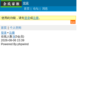
搜索
首页
|
论坛
|
消息
使用此功能，请先
登录
或
注册
。
top
首页
|
个人空间
登录
•
注册
在线人数:
8
(3会员)
2026-08-06 15:39
Powered By phpwind