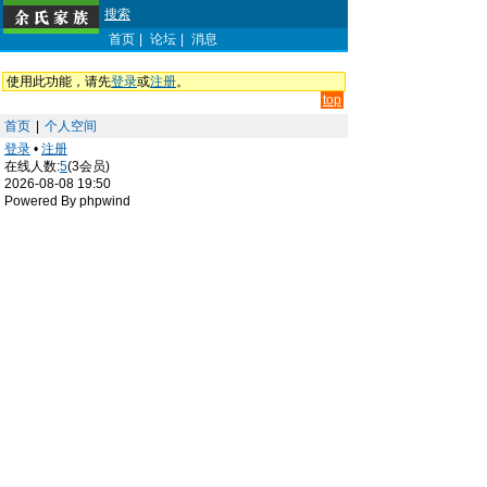
搜索
首页
|
论坛
|
消息
使用此功能，请先
登录
或
注册
。
top
首页
|
个人空间
登录
•
注册
在线人数:
5
(3会员)
2026-08-08 19:50
Powered By phpwind