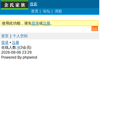
搜索
首页
|
论坛
|
消息
使用此功能，请先
登录
或
注册
。
top
首页
|
个人空间
登录
•
注册
在线人数:
4
(3会员)
2026-08-06 23:29
Powered By phpwind