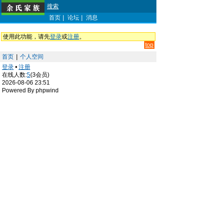
搜索
首页
|
论坛
|
消息
使用此功能，请先
登录
或
注册
。
top
首页
|
个人空间
登录
•
注册
在线人数:
5
(3会员)
2026-08-06 23:51
Powered By phpwind