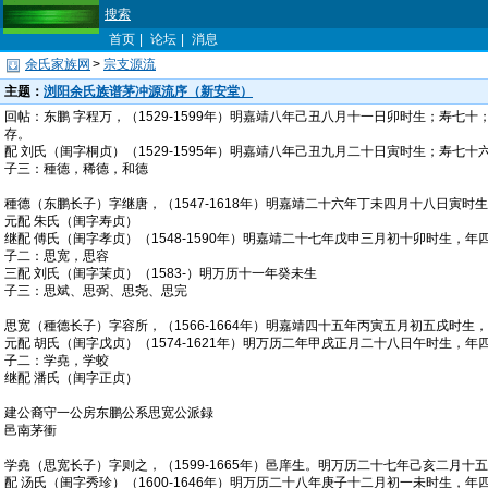
搜索
首页
|
论坛
|
消息
余氏家族网
>
宗支源流
主题：
浏阳余氏族谱茅冲源流序（新安堂）
回帖：东鹏 字程万，（1529-1599年）明嘉靖八年己丑八月十一日卯时生；
存。
配 刘氏（闺字桐贞）（1529-1595年）明嘉靖八年己丑九月二十日寅时生；寿七
子三：種德，稀德，和德
種德（东鹏长子）字继唐，（1547-1618年）明嘉靖二十六年丁未四月十八日寅
元配 朱氏（闺字寿贞）
继配 傅氏（闺字孝贞）（1548-1590年）明嘉靖二十七年戊申三月初十卯时生，
子二：思宽，思容
三配 刘氏（闺字茉贞）（1583-）明万历十一年癸未生
子三：思斌、思弼、思尧、思完
思宽（種德长子）字容所，（1566-1664年）明嘉靖四十五年丙寅五月初五戌时
元配 胡氏（闺字戊贞）（1574-1621年）明万历二年甲戌正月二十八日午时生，
子二：学堯，学蛟
继配 潘氏（闺字正贞）
建公裔守一公房东鹏公系思宽公派録
邑南茅衝
学堯（思宽长子）字则之，（1599-1665年）邑庠生。明万历二十七年己亥二月
配 汤氏（闺字秀珍）（1600-1646年）明万历二十八年庚子十二月初一未时生，