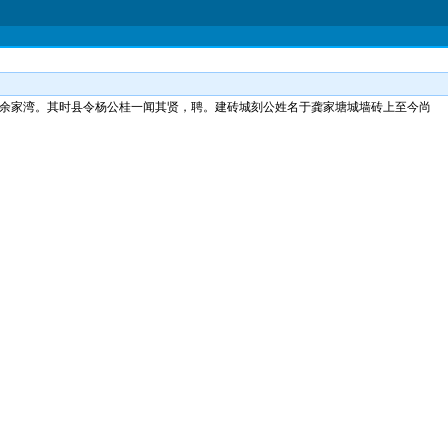
茅冲余家湾。其时县令杨公桂一闻其贤，聘。建砖城刻公姓名于龚家塘城墙砖上至今尚