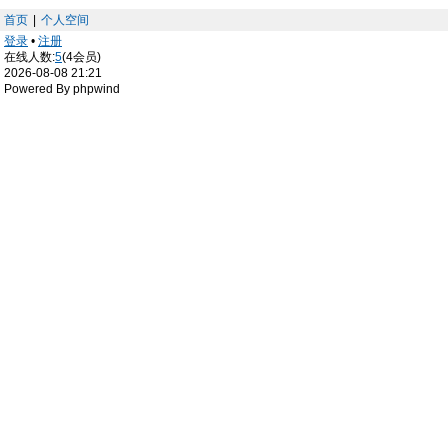
首页
|
个人空间
登录
•
注册
在线人数:
5
(4会员)
2026-08-08 21:21
Powered By phpwind