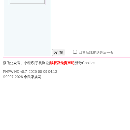
发 布
回复后跳转到最后一页
微信公众号、小程序
|
手机浏览
|
版权及免责声明
|
清除Cookies
PHPWIND v8.7 2026-08-09 04:13
©2007-2026
余氏家族网