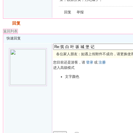
回复
举报
发帖
回复
返回列表
快速回复
各位家人朋友：如遇上传附件不成功，请更换使用 
您目前还是游客，请
登录
或
注册
进入高级模式
文字颜色