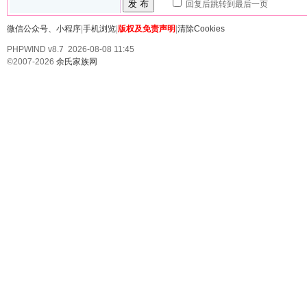
发 布
回复后跳转到最后一页
微信公众号、小程序
|
手机浏览
|
版权及免责声明
|
清除Cookies
PHPWIND v8.7 2026-08-08 11:45
©2007-2026
余氏家族网