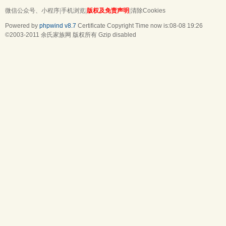
微信公众号、小程序
|
手机浏览
|
版权及免责声明
|
清除Cookies
Powered by
phpwind v8.7
Certificate
Copyright Time now is:08-08 19:26
©2003-2011
余氏家族网
版权所有 Gzip disabled