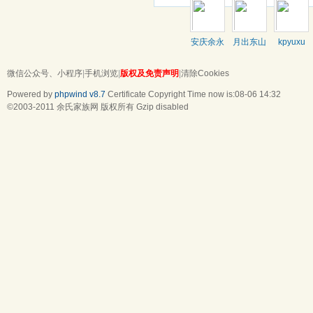
安庆余永
月出东山
kpyuxu
新
微信公众号、小程序
|
手机浏览
|
版权及免责声明
|
清除Cookies
Powered by
phpwind v8.7
Certificate
Copyright Time now is:08-06 14:32
©2003-2011
余氏家族网
版权所有 Gzip disabled