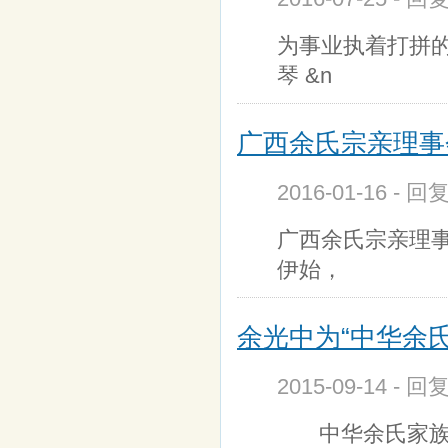
为事业执着打拼
琴 &n
广西余氏宗亲理事会
2016-01-16 - 
广西余氏宗亲理事
伊始，
余光中为“中华余氏
2015-09-14 - 回
中华余氏家族云